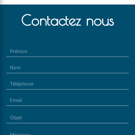
Contactez nous