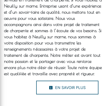
Neuilly sur marne
. Entreprise usant d’une expérience
et d’un savoir-faire de qualité, nous mettons tout en
oeuvre pour vous satisfaire. Nous vous
accompagnons ainsi dans votre projet de
traitement
de charpente
et sommes à l’écoute de vos besoins. Si
vous habitez à
Neuilly sur marne
, nous sommes à
votre disposition pour vous transmettre les
renseignements nécessaires à votre projet de
traitement de charpente
. Notre métier est avant tout
notre passion et le partager avec vous renforce
encore plus notre désir de réussir. Toute notre équipe
est qualifiée et travaille avec propreté et rigueur.
EN SAVOIR PLUS