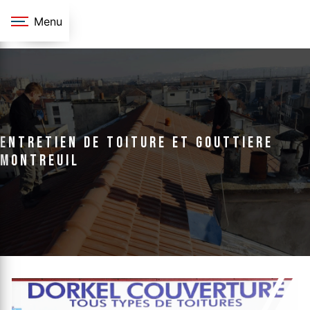
Panneau de gestion des cookies
Menu
entretien de toiture et gouttiere
Montreuil