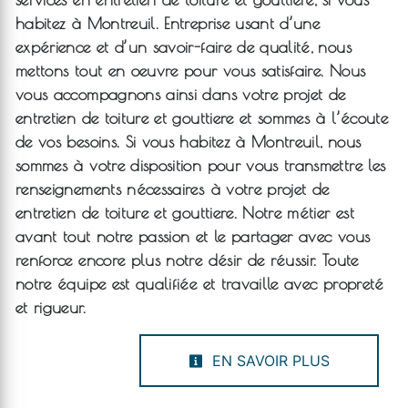
habitez à
Montreuil
. Entreprise usant d’une
expérience et d’un savoir-faire de qualité, nous
mettons tout en oeuvre pour vous satisfaire. Nous
vous accompagnons ainsi dans votre projet de
entretien de toiture et gouttiere
et sommes à l’écoute
de vos besoins. Si vous habitez à
Montreuil
, nous
sommes à votre disposition pour vous transmettre les
renseignements nécessaires à votre projet de
entretien de toiture et gouttiere
. Notre métier est
avant tout notre passion et le partager avec vous
renforce encore plus notre désir de réussir. Toute
notre équipe est qualifiée et travaille avec propreté
et rigueur.
EN SAVOIR PLUS