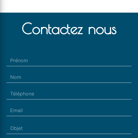
Contactez nous