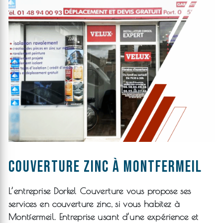
couverture zinc à Montfermeil
L’entreprise
Dorkel Couverture
vous propose ses
services en
couverture zinc
, si vous habitez à
Montfermeil
. Entreprise usant d’une expérience et