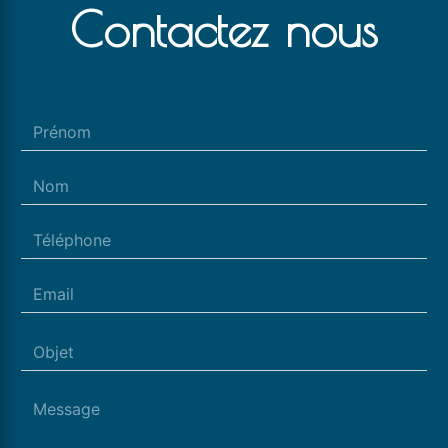
Contactez nous