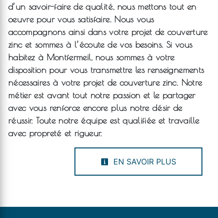
d’un savoir-faire de qualité, nous mettons tout en
oeuvre pour vous satisfaire. Nous vous
accompagnons ainsi dans votre projet de
couverture
zinc
et sommes à l’écoute de vos besoins. Si vous
habitez à
Montfermeil
, nous sommes à votre
disposition pour vous transmettre les renseignements
nécessaires à votre projet de
couverture zinc
. Notre
métier est avant tout notre passion et le partager
avec vous renforce encore plus notre désir de
réussir. Toute notre équipe est qualifiée et travaille
avec propreté et rigueur.
EN SAVOIR PLUS