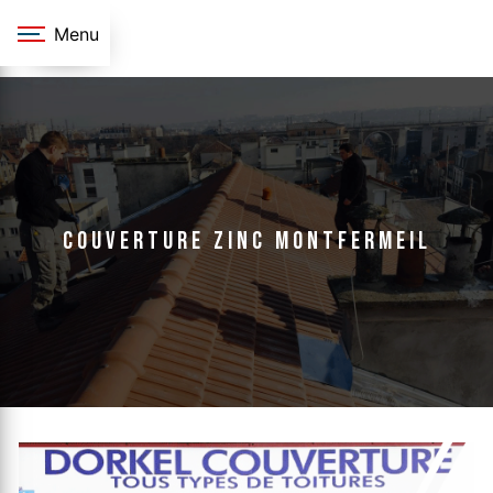
Panneau de gestion des cookies
Menu
couverture zinc Montfermeil