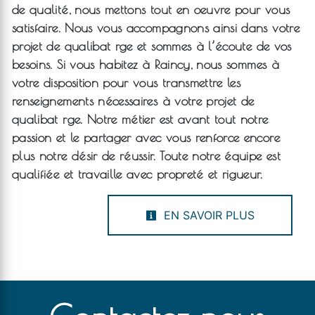
de qualité, nous mettons tout en oeuvre pour vous
satisfaire. Nous vous accompagnons ainsi dans votre
projet de
qualibat rge
et sommes à l’écoute de vos
besoins. Si vous habitez à
Raincy
, nous sommes à
votre disposition pour vous transmettre les
renseignements nécessaires à votre projet de
qualibat rge
. Notre métier est avant tout notre
passion et le partager avec vous renforce encore
plus notre désir de réussir. Toute notre équipe est
qualifiée et travaille avec propreté et rigueur.
EN SAVOIR PLUS