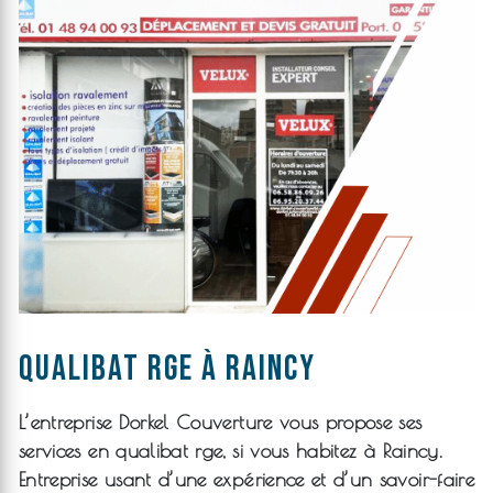
qualibat rge à Raincy
L’entreprise
Dorkel Couverture
vous propose ses
services en
qualibat rge
, si vous habitez à
Raincy
.
Entreprise usant d’une expérience et d’un savoir-faire