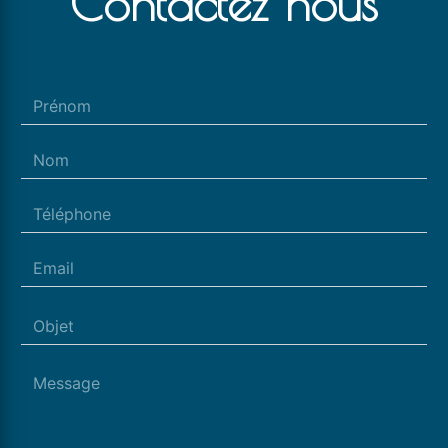
Contactez nous